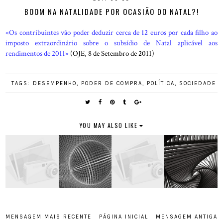
BOOM NA NATALIDADE POR OCASIÃO DO NATAL?!
«Os contribuintes vão poder deduzir cerca de 12 euros por cada filho ao
imposto extraordinário sobre o subsídio de Natal aplicável aos
rendimentos de 2011»
(OJE, 8 de Setembro de 2011)
TAGS:
DESEMPENHO
,
PODER DE COMPRA
,
POLÍTICA
,
SOCIEDADE
YOU MAY ALSO LIKE
MENSAGEM MAIS RECENTE
PÁGINA INICIAL
MENSAGEM ANTIGA