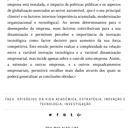
empresa está instalada, o impacto de políticas públicas e os aspectos
de globalização associados ao sector automóvel, que é o seu principal
cliente) e os factores internos (experiência acumulada, modernização
organizacional e tecnológica). Ao serem determinantes para o
desempenho da empresa, esses factores contribuíram para a sua
dinamização e permitem perceber a importância da inovação
tecnológica como factor decisivo para aumento da sua força
competitiva. Este estudo permite realçar a complexidade na relação
entre a variável inovação tecnológica e a variável dinamização
empresarial, mas incide apenas sobre o caso de uma empresa. Assim,
a extensão a outras empresas, e a outros enquadramentos
empresariais, permitirá recolher mais dados através dos quais se
poderá generalizar as conclusões obtidas.»
TAGS:
EPISÓDIOS DA VIDA ACADÉMICA
,
ESTRATÉGIA
,
INOVAÇÃO E
TECNOLOGIA
,
INVESTIGAÇÃO