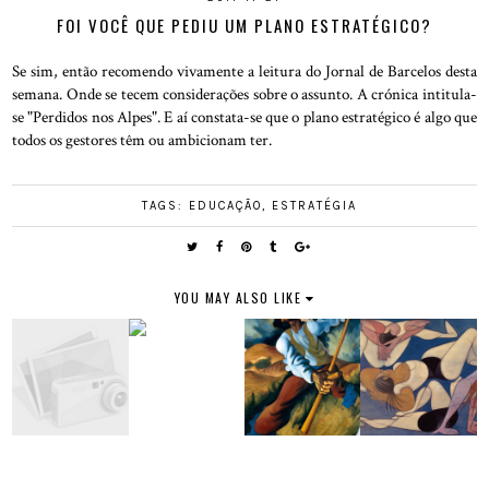
FOI VOCÊ QUE PEDIU UM PLANO ESTRATÉGICO?
Se sim, então recomendo vivamente a leitura do Jornal de Barcelos desta
semana. Onde se tecem considerações sobre o assunto. A crónica intitula-
se "Perdidos nos Alpes". E aí constata-se que o plano estratégico é algo que
todos os gestores têm ou ambicionam ter.
TAGS:
EDUCAÇÃO
,
ESTRATÉGIA
YOU MAY ALSO LIKE