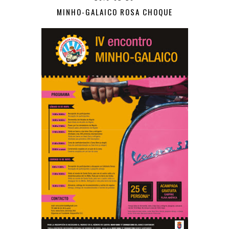
MINHO-GALAICO ROSA CHOQUE