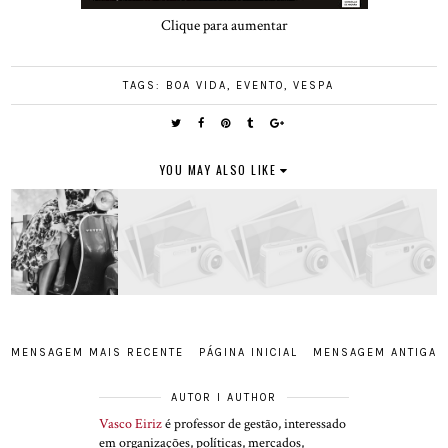
Clique para aumentar
TAGS:
BOA VIDA
,
EVENTO
,
VESPA
YOU MAY ALSO LIKE
MENSAGEM MAIS RECENTE
PÁGINA INICIAL
MENSAGEM ANTIGA
AUTOR I AUTHOR
Vasco Eiriz
é professor de gestão, interessado
em organizações, políticas, mercados,