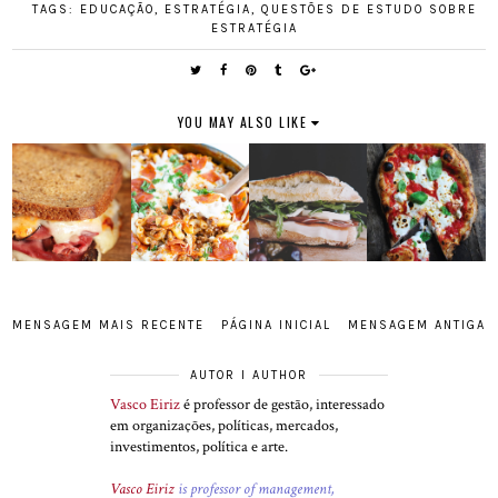
TAGS:
EDUCAÇÃO
,
ESTRATÉGIA
,
QUESTÕES DE ESTUDO SOBRE
ESTRATÉGIA
YOU MAY ALSO LIKE
MENSAGEM MAIS RECENTE
PÁGINA INICIAL
MENSAGEM ANTIGA
AUTOR I AUTHOR
Vasco Eiriz
é professor de gestão, interessado
em organizações, políticas, mercados,
investimentos, política e arte.
Vasco Eiriz
is professor of management,