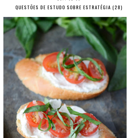
QUESTÕES DE ESTUDO SOBRE ESTRATÉGIA (28)