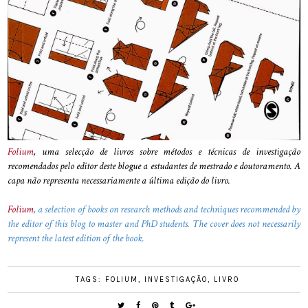
Folium
, uma selecção de livros sobre métodos e técnicas de investigação
recomendados pelo editor deste blogue a estudantes de mestrado e doutoramento. A
capa não representa necessariamente a última edição do livro.
Folium
, a selection of books on research methods and techniques recommended by
the editor of this blog to master and PhD students. The cover does not necessarily
represent the latest edition of the book.
TAGS:
FOLIUM
,
INVESTIGAÇÃO
,
LIVRO