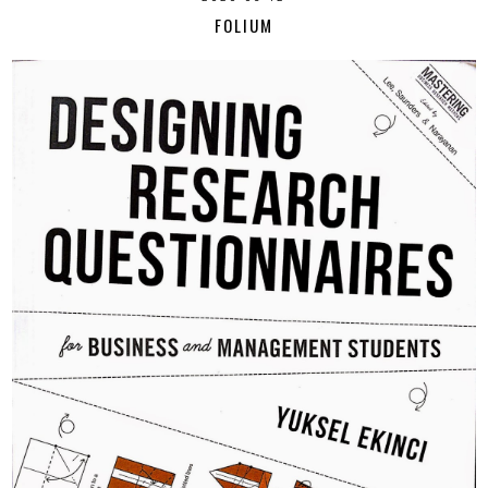
FOLIUM