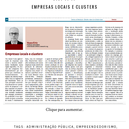
EMPRESAS LOCAIS E CLUSTERS
Clique para aumentar.
TAGS:
ADMINISTRAÇÃO PÚBLICA
,
EMPREENDEDORISMO
,