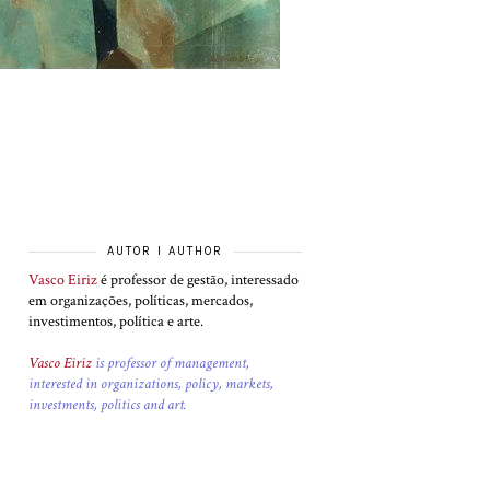
AUTOR I AUTHOR
Vasco Eiriz
é professor de gestão, interessado
em organizações, políticas, mercados,
investimentos, política e arte.
Vasco Eiriz
is professor of management,
interested in organizations, policy, markets,
investments, politics and art.