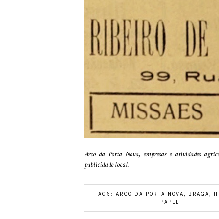
Arco da Porta Nova, empresas e atividades agríco
publicidade local.
TAGS:
ARCO DA PORTA NOVA
,
BRAGA
,
H
PAPEL