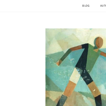
BLOG
AUT