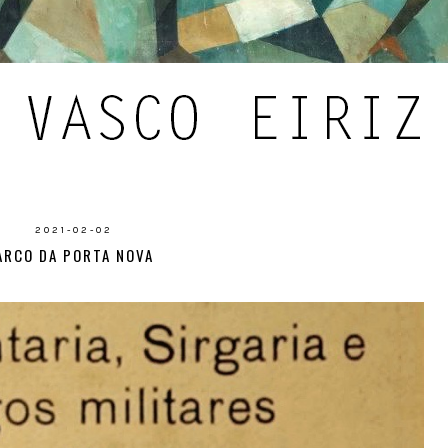
2021-02-02
ARCO DA PORTA NOVA