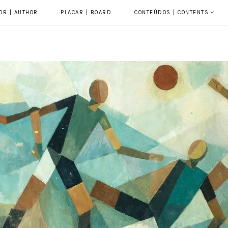
OR | AUTHOR
PLACAR | BOARD
CONTEÚDOS | CONTENTS