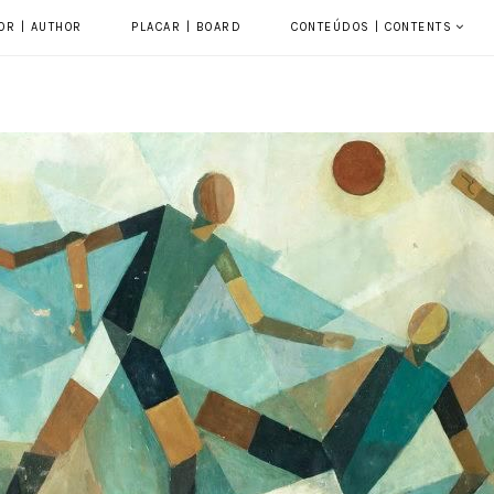
OR | AUTHOR
PLACAR | BOARD
CONTEÚDOS | CONTENTS