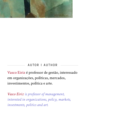
AUTOR I AUTHOR
Vasco Eiriz
é professor de gestão, interessado
em organizações, políticas, mercados,
investimentos, política e arte.
Vasco Eiriz
is professor of management,
interested in organizations, policy, markets,
investments, politics and art.