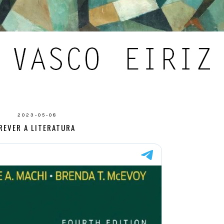
2023-05-08
REVER A LITERATURA