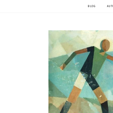
BLOG
AUT