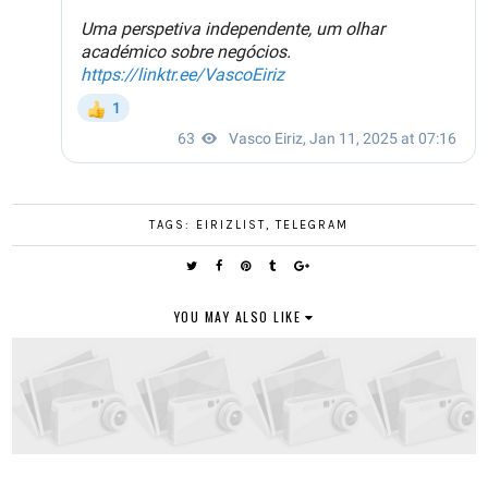
TAGS:
EIRIZLIST
,
TELEGRAM
YOU MAY ALSO LIKE