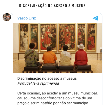
DISCRIMINAÇÃO NO ACESSO A MUSEUS