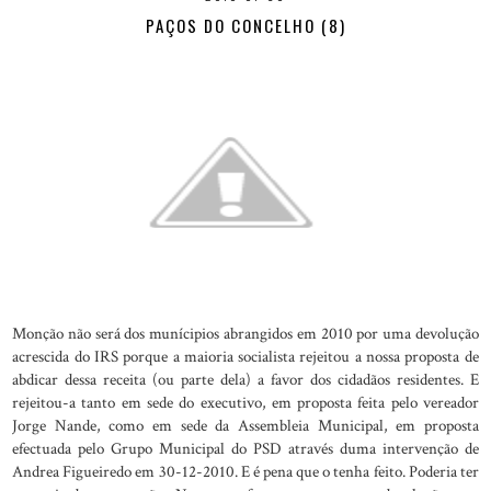
PAÇOS DO CONCELHO (8)
Monção não será dos munícipios abrangidos em 2010 por uma devolução
acrescida do IRS porque a maioria socialista rejeitou a nossa proposta de
abdicar dessa receita (ou parte dela) a favor dos cidadãos residentes. E
rejeitou-a tanto em sede do executivo, em proposta feita pelo vereador
Jorge Nande, como em sede da Assembleia Municipal, em proposta
efectuada pelo Grupo Municipal do PSD através duma intervenção de
Andrea Figueiredo em 30-12-2010. E é pena que o tenha feito. Poderia ter