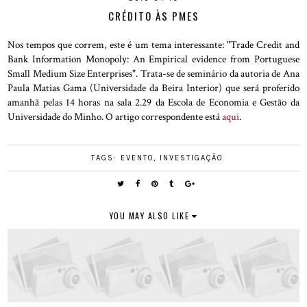
CRÉDITO ÀS PMES
Nos tempos que correm, este é um tema interessante: "Trade Credit and
Bank Information Monopoly: An Empirical evidence from Portuguese
Small Medium Size Enterprises". Trata-se de seminário da autoria de Ana
Paula Matias Gama (Universidade da Beira Interior) que será proferido
amanhã pelas 14 horas na sala 2.29 da Escola de Economia e Gestão da
Universidade do Minho. O artigo correspondente está
aqui
.
TAGS:
EVENTO
,
INVESTIGAÇÃO
YOU MAY ALSO LIKE