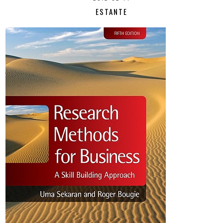
ESTANTE