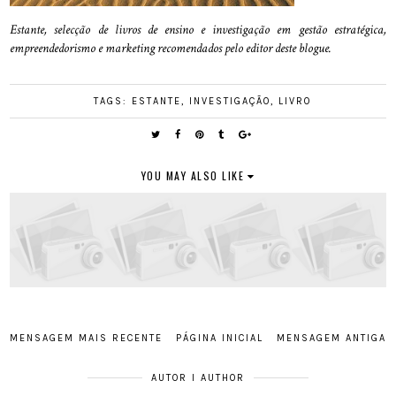
Estante, selecção de livros de ensino e investigação em gestão estratégica,
empreendedorismo e marketing recomendados pelo editor deste blogue.
TAGS:
ESTANTE
,
INVESTIGAÇÃO
,
LIVRO
YOU MAY ALSO LIKE
MENSAGEM MAIS RECENTE
PÁGINA INICIAL
MENSAGEM ANTIGA
AUTOR I AUTHOR